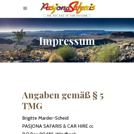
Impressum
Angaben gemäß § 5
TMG
Brigitte Marder-Scheid
PASJONA SAFARIS & CAR HIRE cc