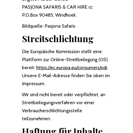
PASJONA SAFARIS & CAR HIRE cc
P.O.Box 90485, Windhoek.
Bildquelle: Pasjona Safaris
Streitschlichtung
Die Europäische Kommission stellt eine
Plattform zur Online-Streitbeilegung (OS)
bereit:
https://ec.europa.eu/consumers/odr
.
Unsere E-Mail-Adresse finden Sie oben im
Impressum.
Wir sind nicht bereit oder verpflichtet, an
Streitbeilegungsverfahren vor einer
Verbraucherschlichtungsstelle
teilzunehmen.
Haftung für Inhalte