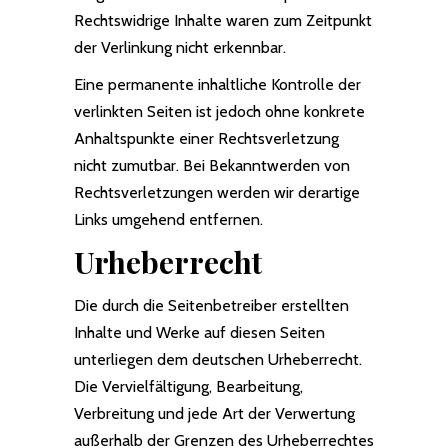
Rechtswidrige Inhalte waren zum Zeitpunkt
der Verlinkung nicht erkennbar.
Eine permanente inhaltliche Kontrolle der
verlinkten Seiten ist jedoch ohne konkrete
Anhaltspunkte einer Rechtsverletzung
nicht zumutbar. Bei Bekanntwerden von
Rechtsverletzungen werden wir derartige
Links umgehend entfernen.
Urheberrecht
Die durch die Seitenbetreiber erstellten
Inhalte und Werke auf diesen Seiten
unterliegen dem deutschen Urheberrecht.
Die Vervielfältigung, Bearbeitung,
Verbreitung und jede Art der Verwertung
außerhalb der Grenzen des Urheberrechtes