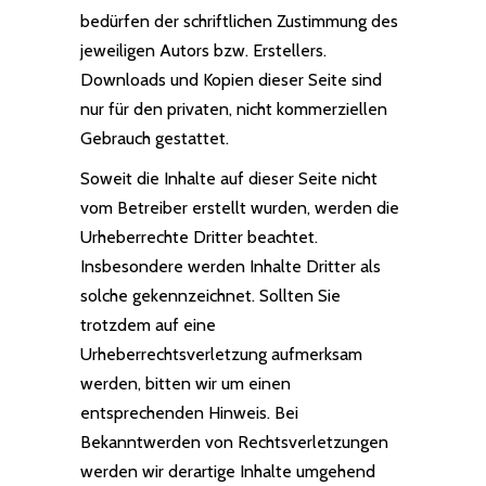
bedürfen der schriftlichen Zustimmung des
jeweiligen Autors bzw. Erstellers.
Downloads und Kopien dieser Seite sind
nur für den privaten, nicht kommerziellen
Gebrauch gestattet.
Soweit die Inhalte auf dieser Seite nicht
vom Betreiber erstellt wurden, werden die
Urheberrechte Dritter beachtet.
Insbesondere werden Inhalte Dritter als
solche gekennzeichnet. Sollten Sie
trotzdem auf eine
Urheberrechtsverletzung aufmerksam
werden, bitten wir um einen
entsprechenden Hinweis. Bei
Bekanntwerden von Rechtsverletzungen
werden wir derartige Inhalte umgehend