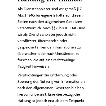
Als Diensteanbieter sind wir gemäß § 7
Abs.1 TMG für eigene Inhalte auf diesen
Seiten nach den allgemeinen Gesetzen
verantwortlich. Nach §§ 8 bis 10 TMG sind
wir als Diensteanbieter jedoch nicht
verpflichtet, übermittelte oder
gespeicherte fremde Informationen zu
überwachen oder nach Umständen zu
forschen, die auf eine rechtswidrige
Tätigkeit hinweisen.
Verpflichtungen zur Entfernung oder
Sperrung der Nutzung von Informationen
nach den allgemeinen Gesetzen bleiben
hiervon unberührt. Eine diesbezügliche
Haftung ist jedoch erst ab dem Zeitpunkt