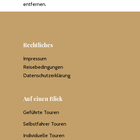
entfernen.
Rechtliches
Impressum
Reisebedingungen
Datenschutzerklärung
Auf einen Blick
Geführte Touren
Selbstfahrer Touren
Individuelle Touren