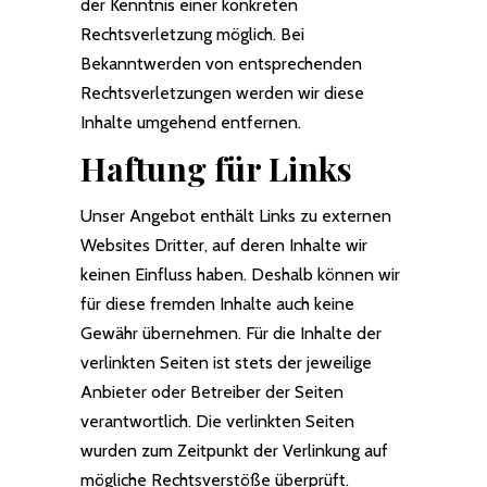
der Kenntnis einer konkreten
Rechtsverletzung möglich. Bei
Bekanntwerden von entsprechenden
Rechtsverletzungen werden wir diese
Inhalte umgehend entfernen.
Haftung für Links
Unser Angebot enthält Links zu externen
Websites Dritter, auf deren Inhalte wir
keinen Einfluss haben. Deshalb können wir
für diese fremden Inhalte auch keine
Gewähr übernehmen. Für die Inhalte der
verlinkten Seiten ist stets der jeweilige
Anbieter oder Betreiber der Seiten
verantwortlich. Die verlinkten Seiten
wurden zum Zeitpunkt der Verlinkung auf
mögliche Rechtsverstöße überprüft.