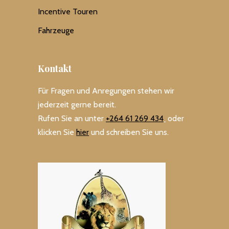
Incentive Touren
Fahrzeuge
Kontakt
Für Fragen und Anregungen stehen wir
jederzeit gerne bereit.
Rufen Sie an unter
+264 61 269 434
oder
klicken Sie
hier
und schreiben Sie uns.