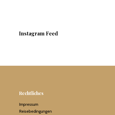
Instagram Feed
Rechtliches
Impressum
Reisebedingungen