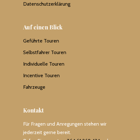
Datenschutzerklärung
Auf einen Blick
Geführte Touren
Selbstfahrer Touren
Individuelle Touren
Incentive Touren
Fahrzeuge
Kontakt
Für Fragen und Anregungen stehen wir
jederzeit gerne bereit.