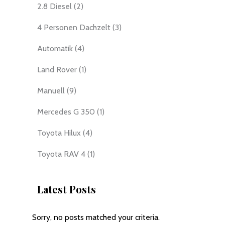
2.8 Diesel
(2)
4 Personen Dachzelt
(3)
Automatik
(4)
Land Rover
(1)
Manuell
(9)
Mercedes G 350
(1)
Toyota Hilux
(4)
Toyota RAV 4
(1)
Latest Posts
Sorry, no posts matched your criteria.