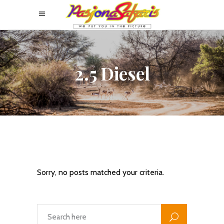
2.5 Diesel
Sorry, no posts matched your criteria.