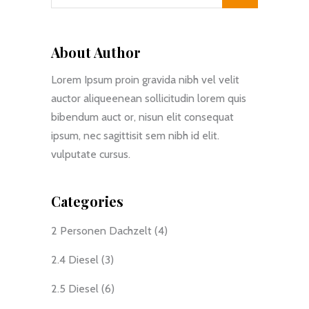
About Author
Lorem Ipsum proin gravida nibh vel velit
auctor aliqueenean sollicitudin lorem quis
bibendum auct or, nisun elit consequat
ipsum, nec sagittisit sem nibh id elit.
vulputate cursus.
Categories
2 Personen Dachzelt
(4)
2.4 Diesel
(3)
2.5 Diesel
(6)