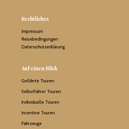
Rechtliches
Impressum
Reisebedingungen
Datenschutzerklärung
Auf einen Blick
Geführte Touren
Selbstfahrer Touren
Individuelle Touren
Incentive Touren
Fahrzeuge