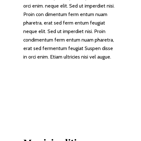
orci enim. neque elit. Sed ut imperdiet nisi.
Proin con dimentum ferm entum nuam
pharetra, erat sed ferm entum feugiat
neque elit. Sed ut imperdiet nisi. Proin
condimentum ferm entum nuam pharetra,
erat sed fermentum feugiat Suspen disse
in orci enim. Etiam ultricies nisi vel augue.