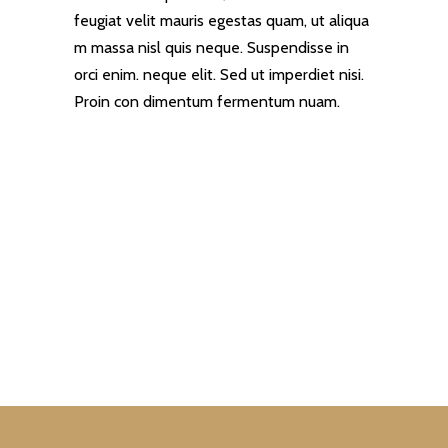
feugiat velit mauris egestas quam, ut aliqua
m massa nisl quis neque. Suspendisse in
orci enim. neque elit. Sed ut imperdiet nisi.
Proin con dimentum fermentum nuam.