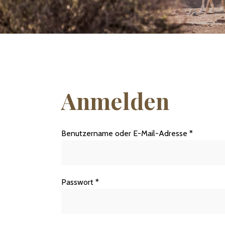
Anmelden
Erforderl
Benutzername oder E-Mail-Adresse
*
Erforderlich
Passwort
*