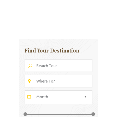
Find Your Destination
Month