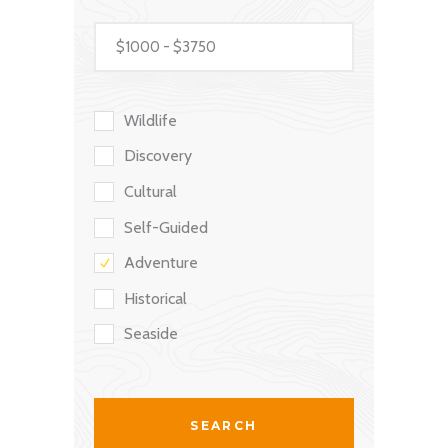
Wildlife
Discovery
Cultural
Self-Guided
Adventure
Historical
Seaside