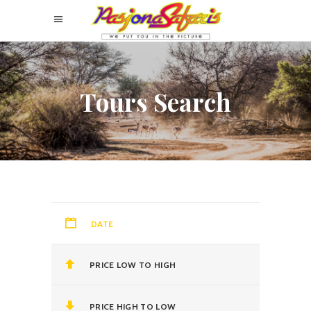
Tours Search
DATE
PRICE LOW TO HIGH
PRICE HIGH TO LOW