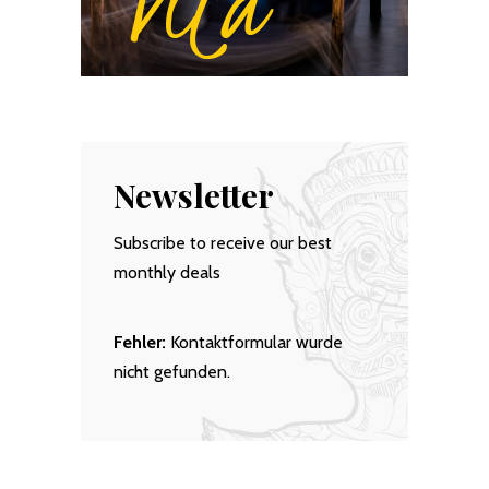
Newsletter
Subscribe to receive our best
monthly deals
Fehler:
Kontaktformular wurde
nicht gefunden.