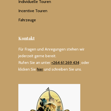
Individuelle Touren
Incentive Touren
Fahrzeuge
Kontakt
Für Fragen und Anregungen stehen wir
jederzeit gerne bereit.
Rufen Sie an unter
+264 61 269 434
oder
klicken Sie
hier
und schreiben Sie uns.