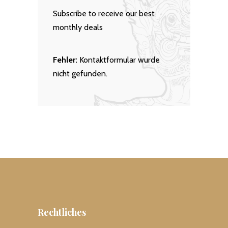
Subscribe to receive our best
monthly deals
Fehler:
Kontaktformular wurde
nicht gefunden.
Rechtliches