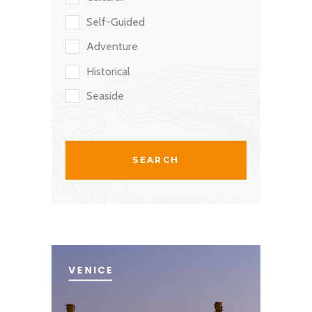
Self-Guided
Adventure
Historical
Seaside