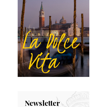
Newsletter