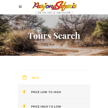
Tours Search
DATE
PRICE LOW TO HIGH
PRICE HIGH TO LOW