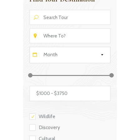
Month
Wildlife
Discovery
Cultural