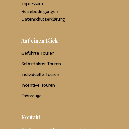
Impressum
Reisebedingungen
Datenschutzerklärung
Auf einen Blick
Geführte Touren
Selbstfahrer Touren
Individuelle Touren
Incentive Touren
Fahrzeuge
Kontakt