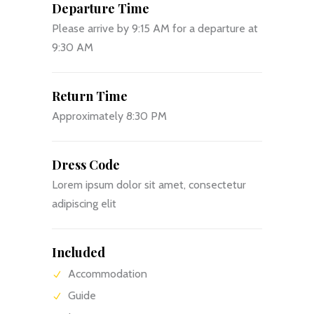
Departure Time
Please arrive by 9:15 AM for a departure at
9:30 AM
Return Time
Approximately 8:30 PM
Dress Code
Lorem ipsum dolor sit amet, consectetur
adipiscing elit
Included
Accommodation
Guide