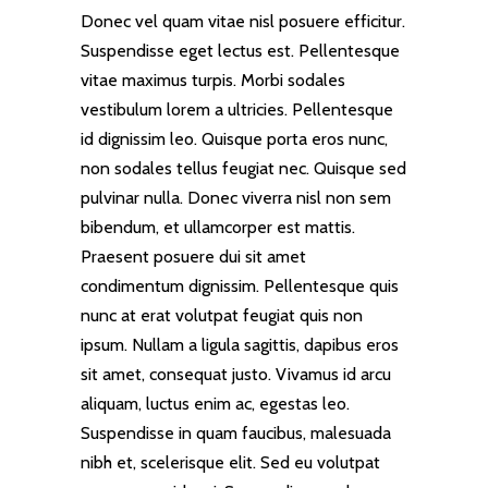
Donec vel quam vitae nisl posuere efficitur.
Suspendisse eget lectus est. Pellentesque
vitae maximus turpis. Morbi sodales
vestibulum lorem a ultricies. Pellentesque
id dignissim leo. Quisque porta eros nunc,
non sodales tellus feugiat nec. Quisque sed
pulvinar nulla. Donec viverra nisl non sem
bibendum, et ullamcorper est mattis.
Praesent posuere dui sit amet
condimentum dignissim. Pellentesque quis
nunc at erat volutpat feugiat quis non
ipsum. Nullam a ligula sagittis, dapibus eros
sit amet, consequat justo. Vivamus id arcu
aliquam, luctus enim ac, egestas leo.
Suspendisse in quam faucibus, malesuada
nibh et, scelerisque elit. Sed eu volutpat