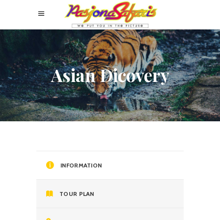
Asian Dicovery
INFORMATION
TOUR PLAN