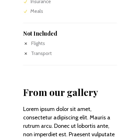
Insurance
Meals
Not Included
Flights
Transport
From our gallery
Lorem ipsum dolor sit amet,
consectetur adipiscing elit. Mauris a
rutrum arcu. Donec ut lobortis ante,
non imperdiet est. Praesent vulputate