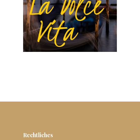
Rechtliches