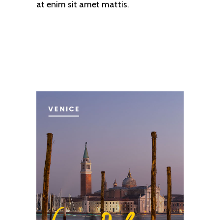
at enim sit amet mattis.