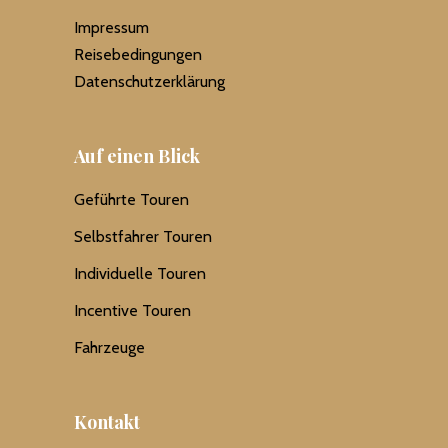
Impressum
Reisebedingungen
Datenschutzerklärung
Auf einen Blick
Geführte Touren
Selbstfahrer Touren
Individuelle Touren
Incentive Touren
Fahrzeuge
Kontakt