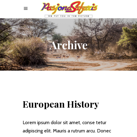
Archive
European History
Lorem ipsum dolor sit amet, conse tetur
adipiscing elit. Mauris a rutrum arcu. Donec