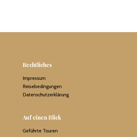
Rechtliches
Impressum
Reisebedingungen
Datenschutzerklärung
Auf einen Blick
Geführte Touren