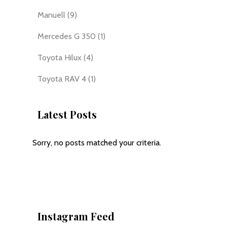
Manuell
(9)
Mercedes G 350
(1)
Toyota Hilux
(4)
Toyota RAV 4
(1)
Latest Posts
Sorry, no posts matched your criteria.
Instagram Feed